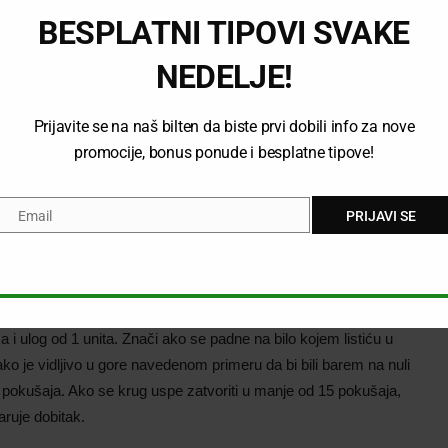
BESPLATNI TIPOVI SVAKE
NEDELJE!
a + dobitak 4 unita)
Prijavite se na naš bilten da biste prvi dobili info za nove
promocije, bonus ponude i besplatne tipove!
;
Email
PRIJAVI SE
atvara.
Email
i ulog od 1 unita. Znači ako se padne na bilo kojem listiću u
ko je vidljivo u gore navedenom primeru da bi bili barem na nuli
 pokušaja. Ako se krug uspe zatvoriti u manje od 15 pokušaja,
aruje dobitak.