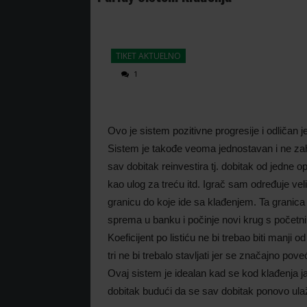
TIKET AKTUELNO
1
Ovo je sistem pozitivne progresije i odličan j
Sistem je takođe veoma jednostavan i ne zah
sav dobitak reinvestira tj. dobitak od jedne o
kao ulog za treću itd. Igrač sam određuje veli
granicu do koje ide sa klađenjem. Ta granica
sprema u banku i počinje novi krug s počet
Koeficijent po listiću ne bi trebao biti manji o
tri ne bi trebalo stavljati jer se značajno po
Ovaj sistem je idealan kad se kod klađenja ja
dobitak budući da se sav dobitak ponovo ulaž