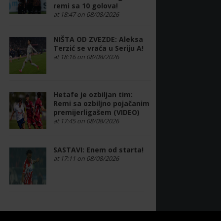
remi sa 10 golova!
at 18:47 on 08/08/2026
NIŠTA OD ZVEZDE: Aleksa
Terzić se vraća u Seriju A!
at 18:16 on 08/08/2026
Hetafe je ozbiljan tim:
Remi sa ozbiljno pojačanim
premijerligašem (VIDEO)
at 17:45 on 08/08/2026
SASTAVI: Enem od starta!
at 17:11 on 08/08/2026