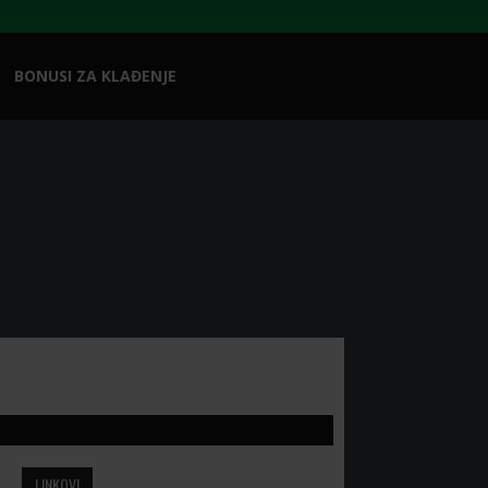
BONUSI ZA KLAĐENJE
LINKOVI