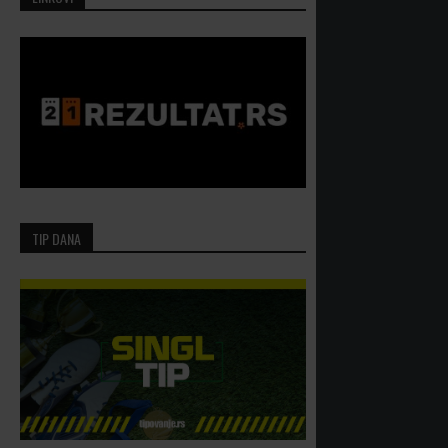
TIP DANA