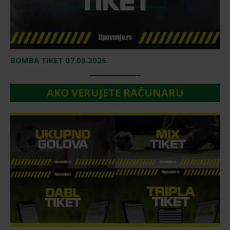
BOMBA TIKET 07.08.2026.
AKO VERUJETE RAČUNARU