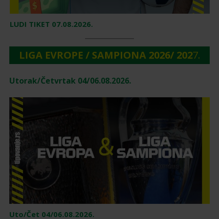
LUDI TIKET 07.08.2026.
LIGA EVROPE / SAMPIONA
2026/ 202
7.
Utorak/Četvrtak 04/06.08.2026.
Uto/Čet 04/06.08.2026.