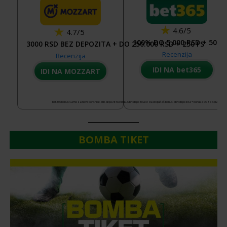
4.6/5
4.7/5
100% DO 5.000 RSD + 50 S
3000 RSD BEZ DEPOZITA + DO 250.000 RSD + 250 FS
Recenzija
Recenzija
IDI NA bet365
IDI NA MOZZART
bet365 bonus samo za nove korisnike. Min. depozit 500 RSD. Obrt depozita x1 da otključaš bonus; obrt depozita + bonusa x5 za isplatu. Spino
BOMBA TIKET