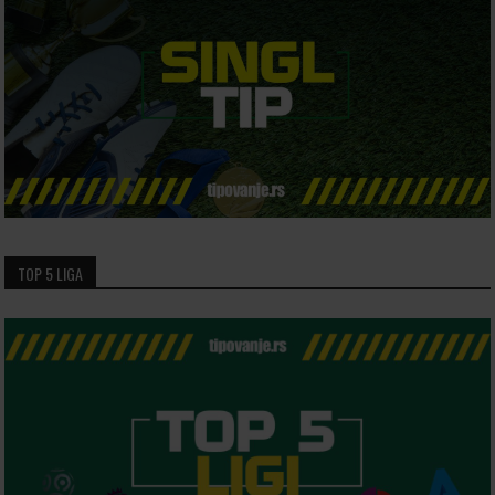
TOP 5 LIGA