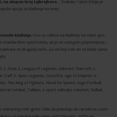
ti, na ukupan broj tajbrejkova
…. Svakako 1xbet Srbija je
više opcija za klađenje na tenis.
 ponudu klađenja
. Ovo se odnosi na klađenje na video igre,
 standardnim sportovima, ali je sa razlogom pripremljena i
zajnirana na drugačiji način, pa oni koji vole da se klade samo
jtu.
 2, Dota 2, League of Legends, Valorant, Starcraft 2,
War Craft 3, Apex Legends, Crossfire, Age of Empires 4,
nks, The King of Fighters, Need for Speed, Sega Football,
 Mortal Combat, Takken, e-sport odbojka, rukomet, fudbal,
o onima koji vole igrice i žele da pokušaju da zarade na svom
abavu za one koji vole samo sportske igre, pošto su