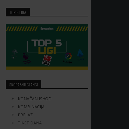
TOP 5 LIGA
SKORASNJI CLANCI
KONAČAN ISHOD
KOMBINACIJA
PRELAZ
TIKET DANA