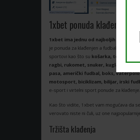
1xbet ponuda klađenja
1xbet ima jednu od najboljih ponuda m
je ponuda za klađenjen a fudbal, a čine je i b
sportovi kao što su
košarka, tenis, hokej
ragbi, rukomet, snuker, kuglanje, odbo
pasa, američki fudbal, boks, vaterpolo,
motosport, biciklizam, bilijar, irski fud
e-sport i virtelni sport ponude za klađenje
Kao što vidite, 1xbet vam mogućava da se
verovato niste ni čuli, uz one najpopularni
Tržišta klađenja