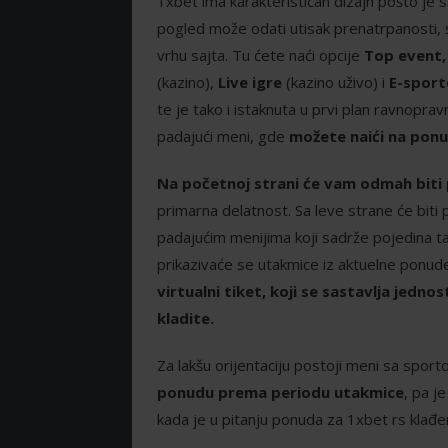
1xbet ima karakterističan dizajn pošto je s
pogled može odati utisak prenatrpanosti, 
vrhu sajta. Tu ćete naći opcije
Top event,
(kazino),
Live igre
(kazino uživo) i
E-sport
te je tako i istaknuta u prvi plan ravnopravn
padajući meni, gde
možete naići na ponu
Na početnoj strani će vam odmah biti
primarna delatnost. Sa leve strane će biti
padajućim menijima koji sadrže pojedina t
prikazivaće se utakmice iz aktuelne ponude
virtualni tiket, koji se sastavlja jedn
kladite.
Za lakšu orijentaciju postoji meni sa spo
ponudu prema periodu utakmice
, pa j
kada je u pitanju ponuda za 1xbet rs klađe