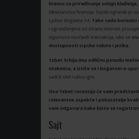
licencu za priređivanje onlajn klađenja
,
Ministarstva finansija. Srpski ogranak je o
Ljutice Bogdana 34.
Tako sada korisnici 
i ograničenjima od strane internet provajd
sigurnosti novčanih transakcija, iako se
ova
dostupnosti srpske valute i jezika.
1xbet Srbija ima odličnu ponudu mečeva
utakmica, a ističe se i bogatom e-spo
sadrži slot i uživo igre.
Ova 1xbet recenzija će vam predstaviti
relevantne aspekte i pokazatelje kvali
vam odgovara kako biste se registroval
Sajt