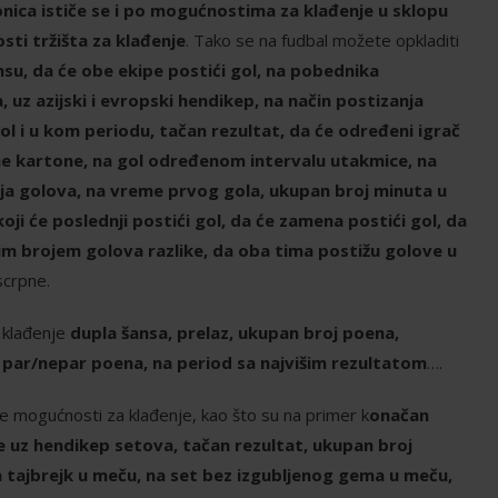
nica ističe se i po mogućnostima za klađenje u sklopu
ti tržišta za klađenje
. Tako se na fudbal možete opkladiti
nsu, da će obe ekipe postići gol, na pobednika
uz azijski i evropski hendikep, na način postizanja
gol i u kom periodu, tačan rezultat, da će određeni igrač
ene kartone, na gol određenom intervalu utakmice, na
oja golova, na vreme prvog gola, ukupan broj minuta u
koji će poslednji postići gol, da će zamena postići gol, da
im brojem golova razlike, da oba tima postižu golove u
scrpne.
 klađenje
dupla šansa, prelaz, ukupan broj poena,
p, par/nepar poena, na period sa najvišim rezultatom
….
e mogućnosti za klađenje, kao što su na primer k
onačan
e uz hendikep setova, tačan rezultat, ukupan broj
 tajbrejk u meču, na set bez izgubljenog gema u meču,