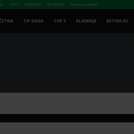
NA
TOP 5
KLAĐENJE
BET365 RS
Bonusi za klađenje
ČETNA
TIP DANA
TOP 5
KLAĐENJE
BET365 RS