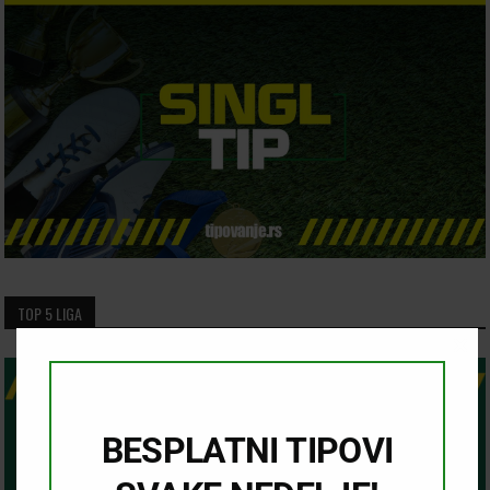
TOP 5 LIGA
Clo
this
mod
BESPLATNI TIPOVI