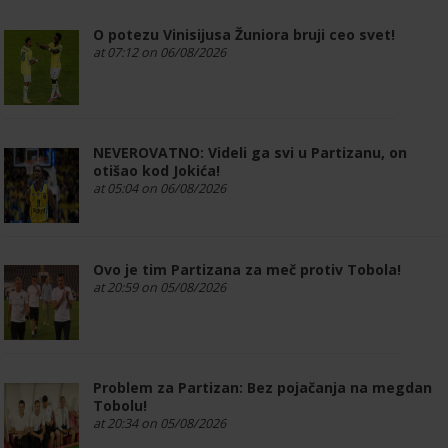
O potezu Vinisijusa Žuniora bruji ceo svet!
at 07:12 on 06/08/2026
NEVEROVATNO: Videli ga svi u Partizanu, on
otišao kod Jokića!
at 05:04 on 06/08/2026
Ovo je tim Partizana za meč protiv Tobola!
at 20:59 on 05/08/2026
Problem za Partizan: Bez pojačanja na megdan
Tobolu!
at 20:34 on 05/08/2026