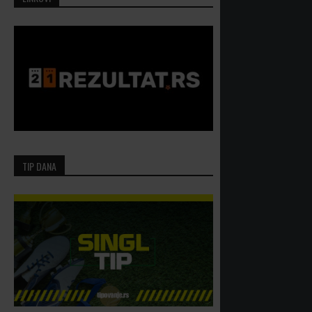
TIP DANA