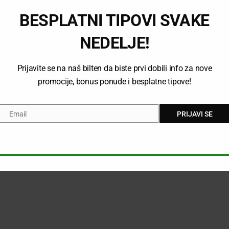
BESPLATNI TIPOVI SVAKE
NEDELJE!
Prijavite se na naš bilten da biste prvi dobili info za nove
promocije, bonus ponude i besplatne tipove!
Email
PRIJAVI SE
Email