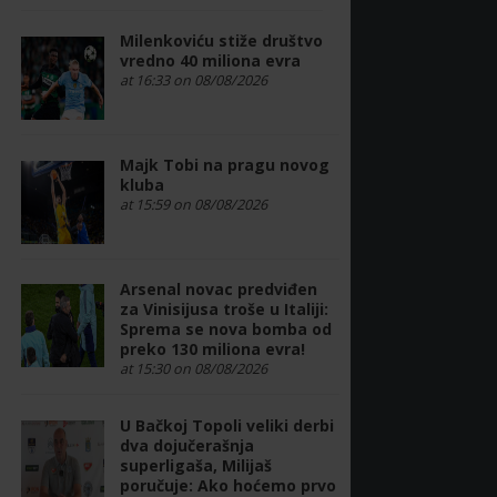
Milenkoviću stiže društvo
vredno 40 miliona evra
at 16:33 on 08/08/2026
Majk Tobi na pragu novog
kluba
at 15:59 on 08/08/2026
Arsenal novac predviđen
za Vinisijusa troše u Italiji:
Sprema se nova bomba od
preko 130 miliona evra!
at 15:30 on 08/08/2026
U Bačkoj Topoli veliki derbi
dva dojučerašnja
superligaša, Milijaš
poručuje: Ako hoćemo prvo