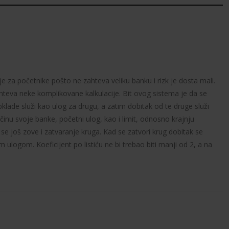
je za početnike pošto ne zahteva veliku banku i rizk je dosta mali.
teva neke komplikovane kalkulacije. Bit ovog sistema je da se
pklade služi kao ulog za drugu, a zatim dobitak od te druge služi
ičinu svoje banke, početni ulog, kao i limit, odnosno krajnju
se još zove i zatvaranje kruga. Kad se zatvori krug dobitak se
 ulogom. Koeficijent po listiću ne bi trebao biti manji od 2, a na