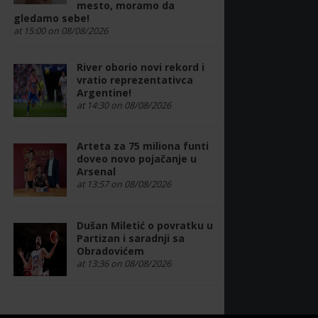
mesto, moramo da
gledamo sebe!
at 15:00 on 08/08/2026
River oborio novi rekord i
vratio reprezentativca
Argentine!
at 14:30 on 08/08/2026
Arteta za 75 miliona funti
doveo novo pojačanje u
Arsenal
at 13:57 on 08/08/2026
Dušan Miletić o povratku u
Partizan i saradnji sa
Obradovićem
at 13:36 on 08/08/2026