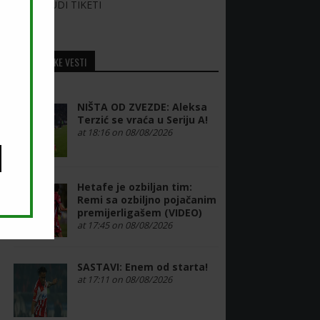
LUDI TIKETI
SPORTSKE VESTI
NIŠTA OD ZVEZDE: Aleksa
Terzić se vraća u Seriju A!
at 18:16 on 08/08/2026
Hetafe je ozbiljan tim:
Remi sa ozbiljno pojačanim
premijerligašem (VIDEO)
at 17:45 on 08/08/2026
SASTAVI: Enem od starta!
at 17:11 on 08/08/2026