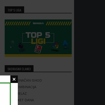
TOP 5 LIGA
SKORASNJI CLANCI
KONAČAN ISHOD
Close
KOMBINACIJA
this
PRELAZ
module
TIKET DANA