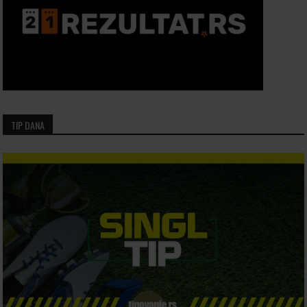
TIP DANA