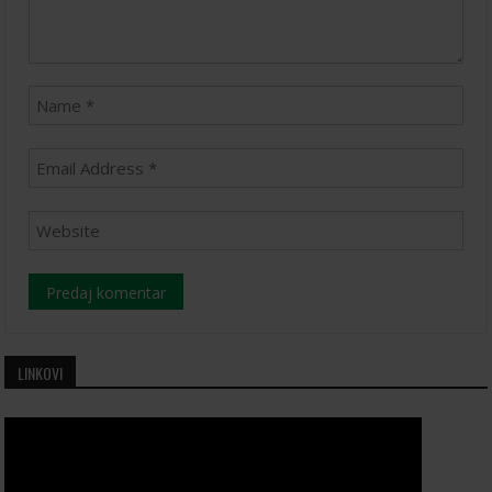
LINKOVI