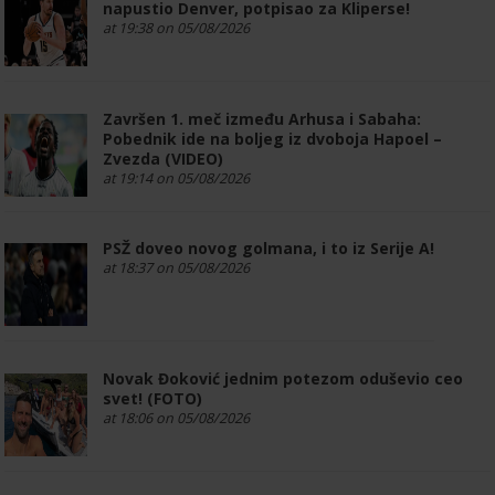
napustio Denver, potpisao za Kliperse!
at 19:38 on 05/08/2026
Završen 1. meč između Arhusa i Sabaha:
Pobednik ide na boljeg iz dvoboja Hapoel –
Zvezda (VIDEO)
at 19:14 on 05/08/2026
PSŽ doveo novog golmana, i to iz Serije A!
at 18:37 on 05/08/2026
Novak Đoković jednim potezom oduševio ceo
svet! (FOTO)
at 18:06 on 05/08/2026