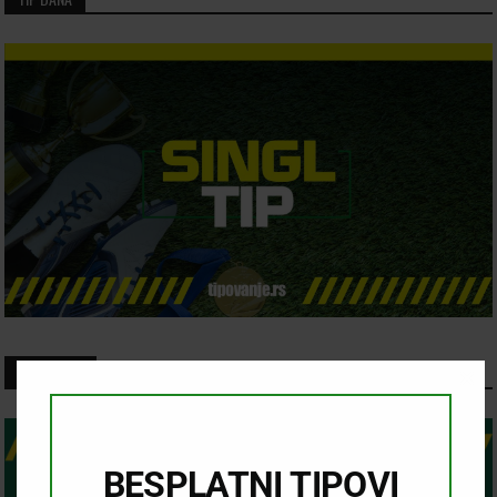
TOP 5 LIGA
Clo
this
mod
BESPLATNI TIPOVI