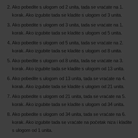
Ako pobedite s ulogom od 2 unita, tada se vraćate na 1.
korak. Ako izgubite tada se kladite s ulogom od 3 unita.
Ako pobedite s ulogom od 3 unita, tada se vraćate na 1.
korak. Ako izgubite tada se kladite s ulogom od 5 unita.
Ako pobedite s ulogom od 5 unita, tada se vraćate na 2.
korak. Ako izgubite tada se kladite s ulogom od 8 unita.
Ako pobedite s ulogom od 8 unita, tada se vraćate na 3.
korak. Ako izgubite tada se kladite s ulogom od 13 unita.
Ako pobedite s ulogom od 13 unita, tada se vraćate na 4.
korak. Ako izgubite tada se kladite s ulogom od 21 unita.
Ako pobedite s ulogom od 21 unita, tada se vraćate na 5.
korak. Ako izgubite tada se kladite s ulogom od 34 unita.
Ako pobedite s ulogom od 34 unita, tada se vraćate na 6.
korak. Ako izgubite tada se vraćate na početak niza i kladite
s ulogom od 1 unita.