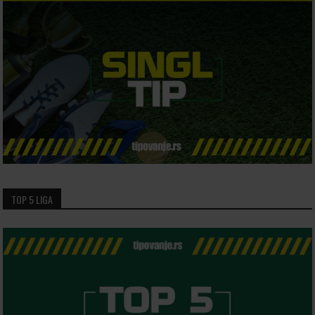
TOP 5 LIGA