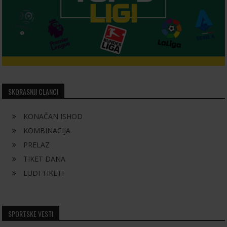
SKORASNJI CLANCI
KONAČAN ISHOD
KOMBINACIJA
PRELAZ
TIKET DANA
LUDI TIKETI
SPORTSKE VESTI