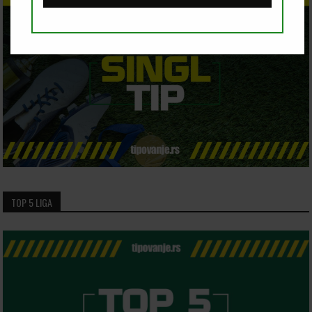
TOP 5 LIGA