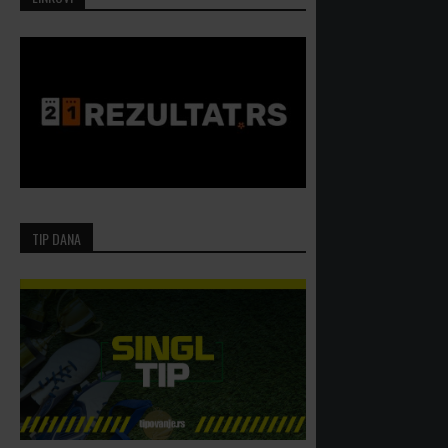
TIP DANA