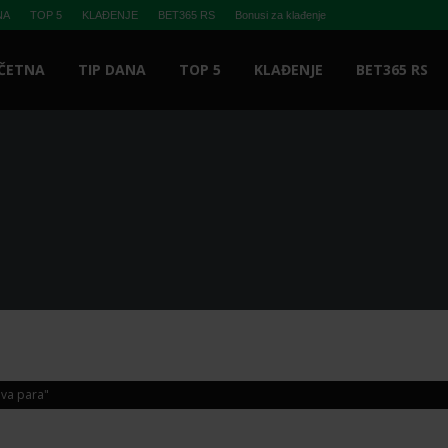
NA
TOP 5
KLAĐENJE
BET365 RS
Bonusi za klađenje
ČETNA
TIP DANA
TOP 5
KLAĐENJE
BET365 RS
dva para"