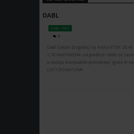
DABL
DABL TIKET
0
Dabl Datum Događaj Tip Kvota 07.09. 20:45 A
1,70 NAPOMENA: svi predlozi i tiketi se zas
u slučaju eventualnih promašaja. Igrate ih n
LISTI DONATORA!