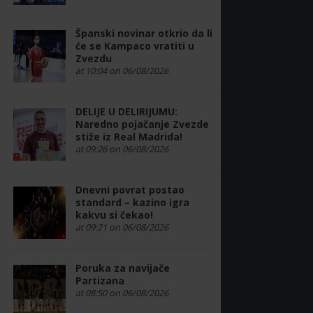
Španski novinar otkrio da li
će se Kampaco vratiti u
Zvezdu
at 10:04 on 06/08/2026
DELIJE U DELIRIJUMU:
Naredno pojačanje Zvezde
stiže iz Real Madrida!
at 09:26 on 06/08/2026
Dnevni povrat postao
standard – kazino igra
kakvu si čekao!
at 09:21 on 06/08/2026
Poruka za navijače
Partizana
at 08:50 on 06/08/2026