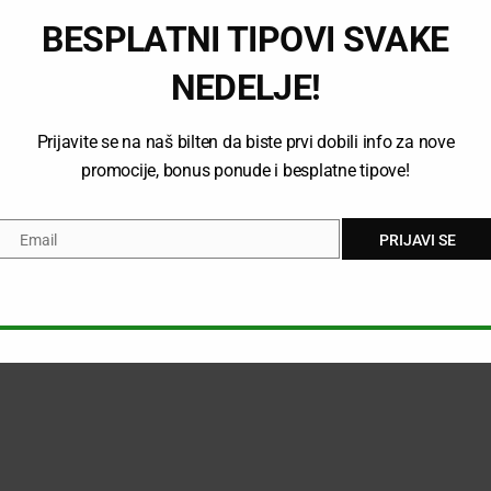
BESPLATNI TIPOVI SVAKE
NEDELJE!
Prijavite se na naš bilten da biste prvi dobili info za nove
promocije, bonus ponude i besplatne tipove!
Email
PRIJAVI SE
Email