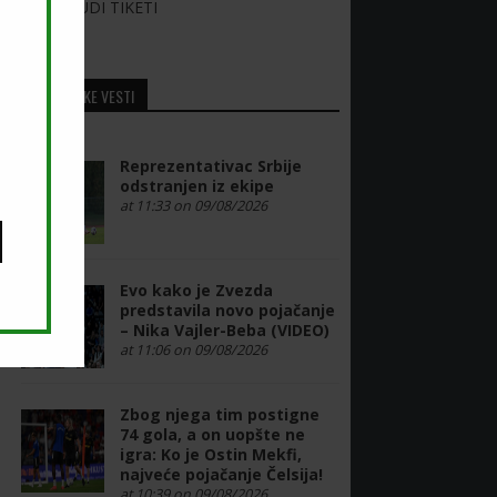
LUDI TIKETI
SPORTSKE VESTI
Reprezentativac Srbije
odstranjen iz ekipe
at 11:33 on 09/08/2026
Evo kako je Zvezda
predstavila novo pojačanje
– Nika Vajler-Beba (VIDEO)
at 11:06 on 09/08/2026
Zbog njega tim postigne
74 gola, a on uopšte ne
igra: Ko je Ostin Mekfi,
najveće pojačanje Čelsija!
at 10:39 on 09/08/2026