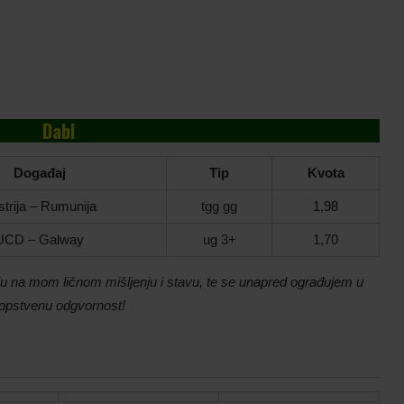
Dabl
Događaj
Tip
Kvota
strija – Rumunija
tgg gg
1,98
UCD – Galway
ug 3+
1,70
vaju na mom ličnom mišljenju i stavu, te se unapred ograđujem u
 sopstvenu odgvornost!