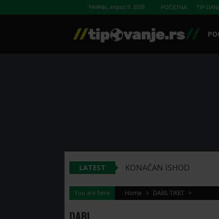
Skip
Nedelja, avgust 9, 2026
POČETNA
TIP DAN
to
content
PO
KONAČAN ISHOD
LATEST
You are here
Home
>
DABL TIKET
>
DABL