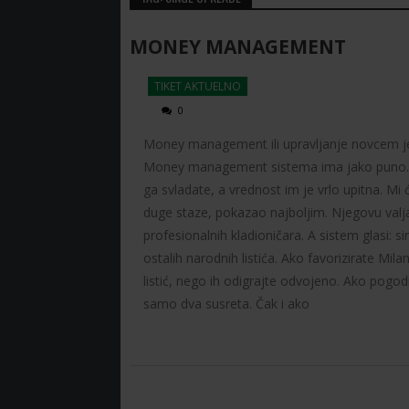
MONEY MANAGEMENT
TIKET AKTUELNO
0
Money management ili upravljanje novcem je k
Money management sistema ima jako puno. Ve
ga svladate, a vrednost im je vrlo upitna. Mi
duge staze, pokazao najboljim. Njegovu valja
profesionalnih kladioničara. A sistem glasi: s
ostalih narodnih listića. Ako favorizirate Mil
listić, nego ih odigrajte odvojeno. Ako pogod
samo dva susreta. Čak i ako