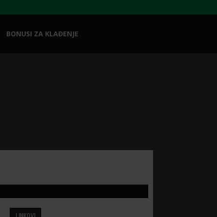
BONUSI ZA KLAĐENJE
LINKOVI