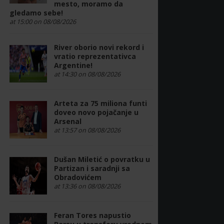
mesto, moramo da
gledamo sebe!
at 15:00 on 08/08/2026
River oborio novi rekord i
vratio reprezentativca
Argentine!
at 14:30 on 08/08/2026
Arteta za 75 miliona funti
doveo novo pojačanje u
Arsenal
at 13:57 on 08/08/2026
Dušan Miletić o povratku u
Partizan i saradnji sa
Obradovićem
at 13:36 on 08/08/2026
Feran Tores napustio