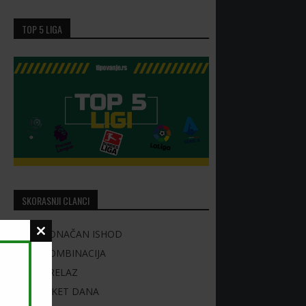
TOP 5 LIGA
SKORASNJI CLANCI
KONAČAN ISHOD
Close
KOMBINACIJA
this
PRELAZ
module
TIKET DANA