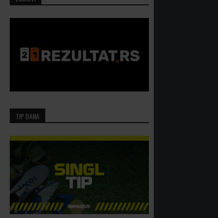
TIP DANA