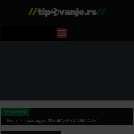
Skip
to
content
You are here
Home
>
Posts tagged "KLADJENJE NA UNDER I OVER"