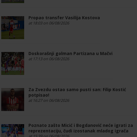
Propao transfer Vasilija Kostova
at 18:03 on 06/08/2026
Doskorašnji golman Partizana u Mačvi
at 17:13 on 06/08/2026
Za Zvezdu ostao samo pusti san: Filip Kostić
potpisao!
at 16:27 on 06/08/2026
Poznato zašto Micić i Bogdanović neće igrati za
reprezentaciju, čudi izostanak mladog igrača
at 15:39 on 06/08/2026