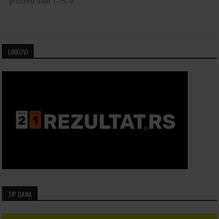
proseku daje 1.75, a
LINKOVI
TIP DANA