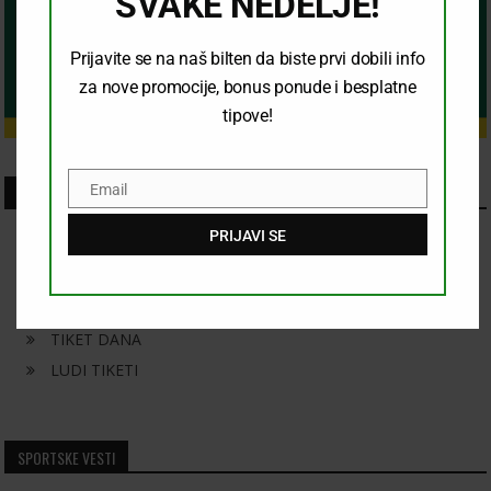
SVAKE NEDELJE!
Prijavite se na naš bilten da biste prvi dobili info
za nove promocije, bonus ponude i besplatne
tipove!
Email
SKORASNJI CLANCI
Email
PRIJAVI SE
KONAČAN ISHOD
KOMBINACIJA
PRELAZ
TIKET DANA
LUDI TIKETI
SPORTSKE VESTI