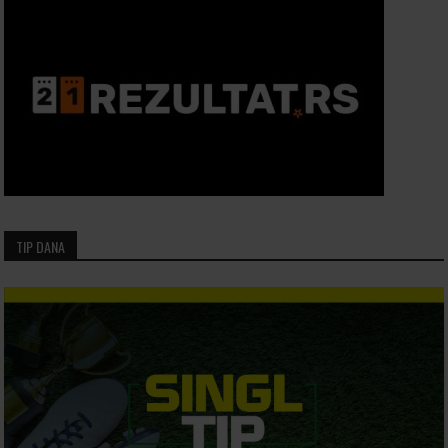
TIP DANA