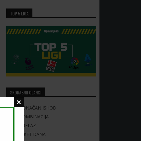
TOP 5 LIGA
SKORASNJI CLANCI
Close
KONAČAN ISHOD
this
KOMBINACIJA
module
PRELAZ
TIKET DANA