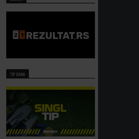
TIP DANA