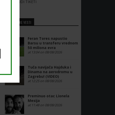
LUDI TIKETI
SPORTSKE VESTI
Feran Tores napustio
Barsu u transferu vrednom
50 miliona evra
at 13:04 on 08/08/2026
Tuča navijača Hajduka i
Dinama na aerodromu u
Zagrebu! (VIDEO)
at 12:25 on 08/08/2026
Preminuo otac Lionela
Mesija
at 11:48 on 08/08/2026