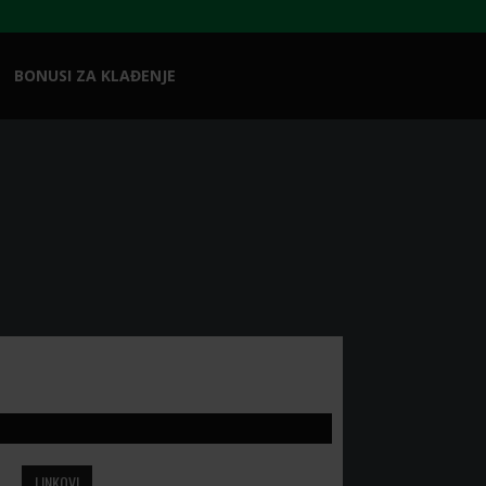
BONUSI ZA KLAĐENJE
LINKOVI