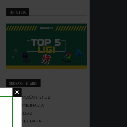
TOP 5 LIGA
SKORASNJI CLANCI
Close
KONAČAN ISHOD
this
KOMBINACIJA
module
PRELAZ
TIKET DANA