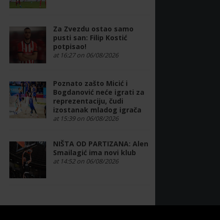
Za Zvezdu ostao samo
pusti san: Filip Kostić
potpisao!
at 16:27 on 06/08/2026
Poznato zašto Micić i
Bogdanović neće igrati za
reprezentaciju, čudi
izostanak mladog igrača
at 15:39 on 06/08/2026
NIŠTA OD PARTIZANA: Alen
Smailagić ima novi klub
at 14:52 on 06/08/2026