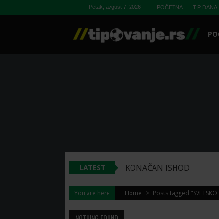
Skip
Petak, avgust 7, 2026
POČETNA
TIP DANA
to
content
PO
KONAČAN ISHOD
LATEST
You are here
Home
>
Posts tagged "SVETSKO
NOTHING FOUND