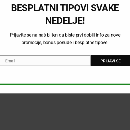
BESPLATNI TIPOVI SVAKE
NEDELJE!
Prijavite se na naš bilten da biste prvi dobili info za nove
promocije, bonus ponude i besplatne tipove!
Email
PRIJAVI SE
Email