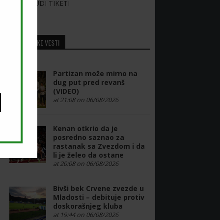
LUDI TIKETI
SPORTSKE VESTI
Partizan može mirno na
dug put pred revanš
(VIDEO)
at 21:08 on 06/08/2026
Kenan otkrio da je
posredno saznao za
rastanak sa Zvezdom i da
li je želeo da ostane
at 20:08 on 06/08/2026
Bivši bek Crvene zvezde u
Mladosti – debituje protiv
doskorašnjeg kluba
at 19:44 on 06/08/2026